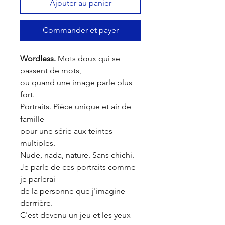
Ajouter au panier
Commander et payer
Wordless.
Mots doux qui se
passent de mots,
ou quand une image parle plus
fort.
Portraits. Pièce unique et air de
famille
pour une série aux teintes
multiples.
Nude, nada, nature. Sans chichi.
Je parle de ces portraits comme
je parlerai
de la personne que j'imagine
derrrière.
C'est devenu un jeu et les yeux