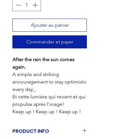
Ajouter au panier
Commander et payer
After the rain the sun comes
again.
A simple and striking
encouragement to stay optimistic
every day_
Et cette lumière qui revient et qui
propulse après l'orage!
Keep up ! Keep up ! Keep up !
PRODUCT INFO